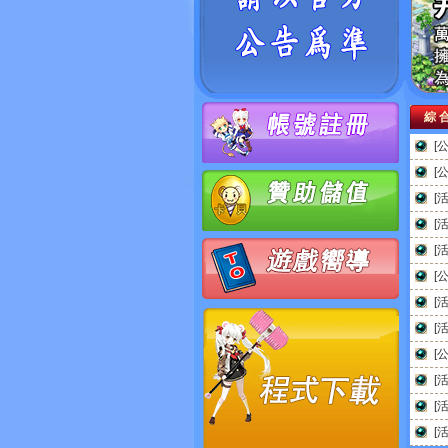
綜 
[
[
[
[
[
[
[
[
[
[
[
[